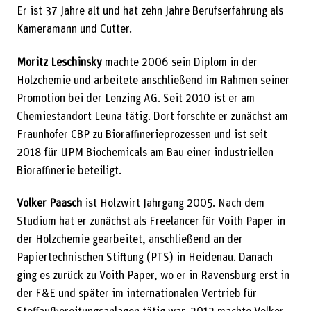
Er ist 37 Jahre alt und hat zehn Jahre Berufserfahrung als
Kameramann und Cutter.
Moritz Leschinsky
machte 2006 sein Diplom in der
Holzchemie und arbeitete anschließend im Rahmen seiner
Promotion bei der Lenzing AG. Seit 2010 ist er am
Chemiestandort Leuna tätig. Dort forschte er zunächst am
Fraunhofer CBP zu Bioraffinerieprozessen und ist seit
2018 für UPM Biochemicals am Bau einer industriellen
Bioraffinerie beteiligt.
Volker Paasch
ist Holzwirt Jahrgang 2005. Nach dem
Studium hat er zunächst als Freelancer für Voith Paper in
der Holzchemie gearbeitet, anschließend an der
Papiertechnischen Stiftung (PTS) in Heidenau. Danach
ging es zurück zu Voith Paper, wo er in Ravensburg erst in
der F&E und später im internationalen Vertrieb für