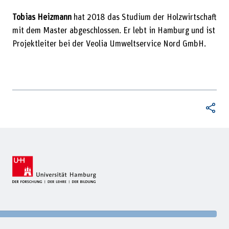
Tobias Heizmann
hat 2018 das Studium der Holzwirtschaft
mit dem Master abgeschlossen. Er lebt in Hamburg und ist
Projektleiter bei der Veolia Umweltservice Nord GmbH.