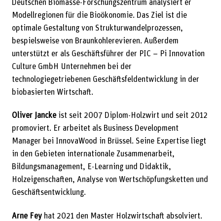
Deutschen Biomasse-Forschungszentrum analysiert er
Modellregionen für die Bioökonomie. Das Ziel ist die
optimale Gestaltung von Strukturwandelprozessen,
bespielsweise von Braunkohlerevieren. Außerdem
unterstützt er als Geschäftsführer der PIC – Pi Innovation
Culture GmbH Unternehmen bei der
technologiegetriebenen Geschäftsfeldentwicklung in der
biobasierten Wirtschaft.
Oliver Jancke
ist seit 2007 Diplom-Holzwirt und seit 2012
promoviert. Er arbeitet als Business Development
Manager bei InnovaWood in Brüssel. Seine Expertise liegt
in den Gebieten internationale Zusammenarbeit,
Bildungsmanagement, E-Learning und Didaktik,
Holzeigenschaften, Analyse von Wertschöpfungsketten und
Geschäftsentwicklung.
Arne Fey
hat 2021 den Master Holzwirtschaft absolviert.