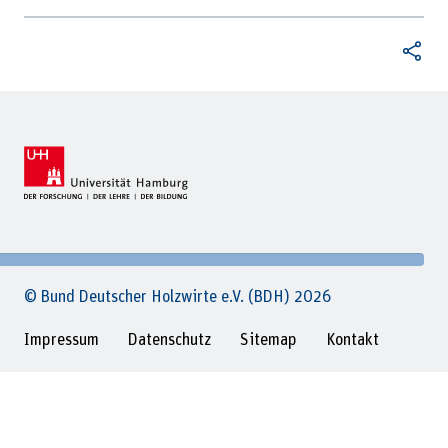
© Bund Deutscher Holzwirte e.V. (BDH) 2026
Impressum
Datenschutz
Sitemap
Kontakt